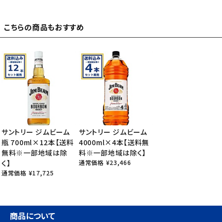
こちらの商品もおすすめ
サントリー ジムビーム
サントリー ジムビーム
瓶 700ml×12本【送料
4000ml×4本【送料無
無料※一部地域は除
料※一部地域は除く】
く】
通常価格 ¥23,466
通常価格 ¥17,725
商品について