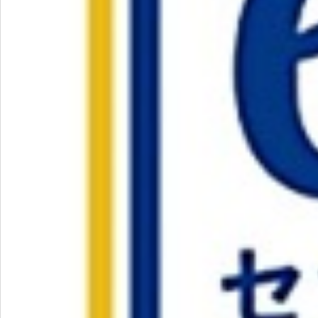
お問い合わせ
特定商取引法表示について
プライバシーポリシー
利用規約
会社概要