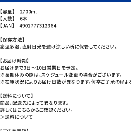
【容量】 2700ml
【入数】 6本
【JAN】 4901777312364
【保存方法】
高温多湿、直射日光を避け涼しい所に保管してください。
【お届け時期】
お届けまで3日～10日営業日を予定。
※長期休みの際は、スケジュール変更の場合がございます。
※在庫状況によりお届け日数が異なります。何卒ご了承の程よろ
【送料について】
商品、配送先によって異なります。
詳しくはこちらからご確認ください。
＞送料について
【ご注意事項】