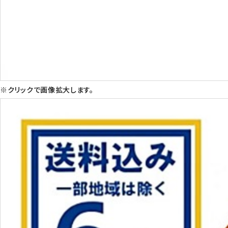
※クリックで画像拡大します。