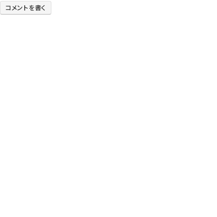
コメントを書く