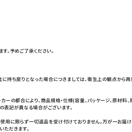
ます。予めご了承ください。
社に持ち戻りとなった場合につきましては、衛生上の観点から再
カーの都合により、商品規格・仕様(容量、パッケージ、原材料、
の表記が異なる場合がございます。
未使用に限らず一切返品を受け付けておりません。万が一お届
いただきます。