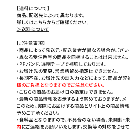
【送料について】
商品、配送先によって異なります。
詳しくはこちらからご確認ください。
＞送料について
【ご注意事項】
・商品によって発送元・配送業者が異なる場合がござい
・異なる受注番号の商品を同梱することは出来ません。
・PPバンド、透明テープで補強しております。
・お届け先の変更、営業所留め指定はできません。
・長期不在、お届け先の誤入力などによって、商品が弊
様のご負担となりますのでご注意ください。
・こちらの商品のお届け日の指定はできません。
・最新の商品情報を表示するよう努めておりますが、メー
このため、実際にお届けする商品とサイト上の商品情報
予めご了承ください。
・食料品となりますので、不具合のない場合、未開封・
内
にご連絡をお願いいたします。交換等の対応をさせて