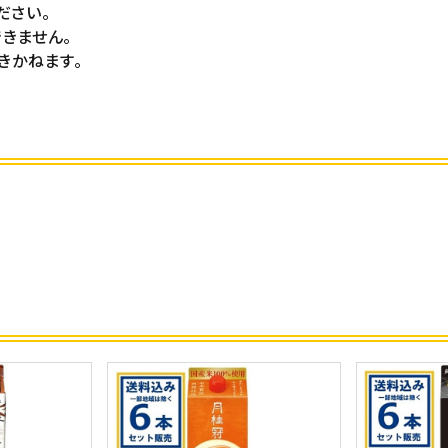
ださい。
きません。
きかねます。