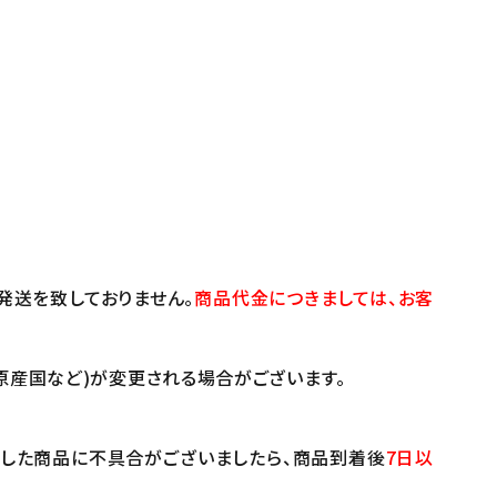
発送を致しておりません。
商品代金につきましては、お客
原産国など)が変更される場合がございます。
けした商品に不具合がございましたら、商品到着後
7日以