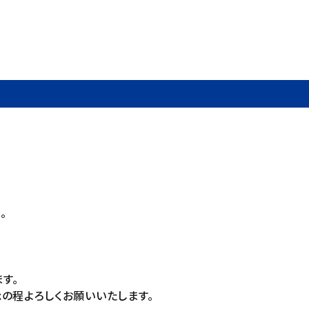
。
す。
の程よろしくお願いいたします。