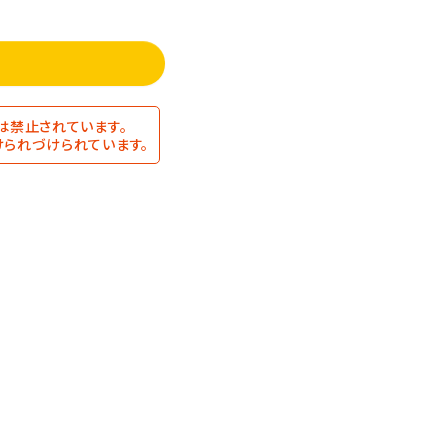
は禁止されています。
られづけられています。