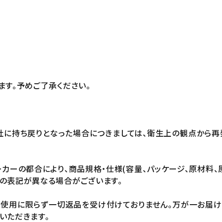
ます。予めご了承ください。
社に持ち戻りとなった場合につきましては、衛生上の観点から再
カーの都合により、商品規格・仕様(容量、パッケージ、原材料、
の表記が異なる場合がございます。
未使用に限らず一切返品を受け付けておりません。万が一お届
いただきます。