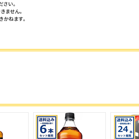
ださい。
きません。
きかねます。