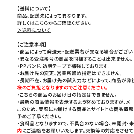
【送料について】
商品、配送先によって異なります。
詳しくはこちらからご確認ください。
＞送料について
【ご注意事項】
・商品によって発送元・配送業者が異なる場合がござい
・異なる受注番号の商品を同梱することは出来ません。
・PPバンド、透明テープで補強しております。
・お届け先の変更、営業所留め指定はできません。
・長期不在、お届け先の誤入力などによって、商品が弊
様のご負担となりますのでご注意ください。
・こちらの商品のお届け日の指定はできません。
・最新の商品情報を表示するよう努めておりますが、メー
このため、実際にお届けする商品とサイト上の商品情報
予めご了承ください。
・食料品となりますので、不具合のない場合、未開封・
内
にご連絡をお願いいたします。交換等の対応をさせて