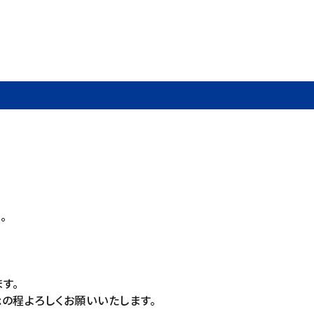
。
す。
の程よろしくお願いいたします。