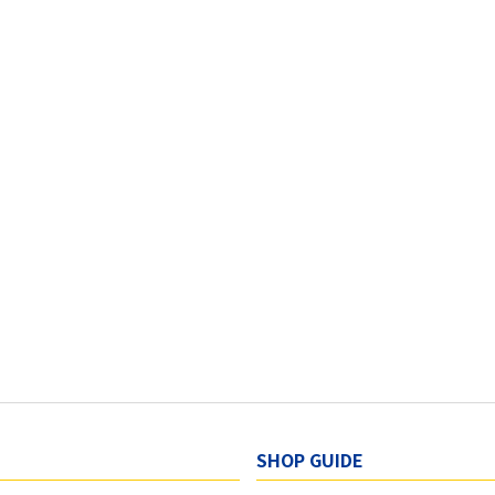
SHOP GUIDE