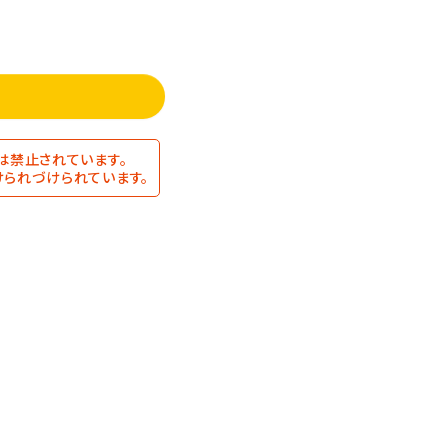
は禁止されています。
られづけられています。