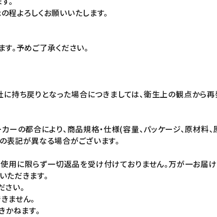
す。
の程よろしくお願いいたします。
ます。予めご了承ください。
社に持ち戻りとなった場合につきましては、衛生上の観点から再
カーの都合により、商品規格・仕様(容量、パッケージ、原材料、
の表記が異なる場合がございます。
未使用に限らず一切返品を受け付けておりません。万が一お届
いただきます。
ださい。
きません。
きかねます。