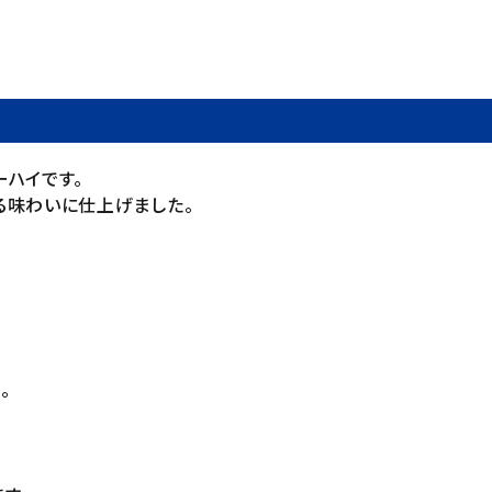
ハイです。
る味わいに仕上げました。
。