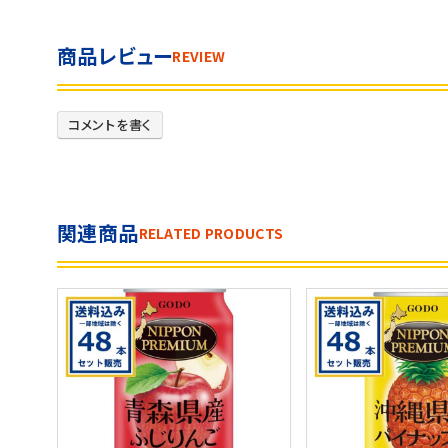
商品レビュー
REVIEW
コメントを書く
関連商品
RELATED PRODUCTS