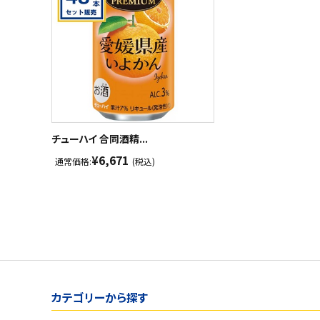
チューハイ 合同酒精...
¥6,671
通常価格:
(税込)
カテゴリーから探す