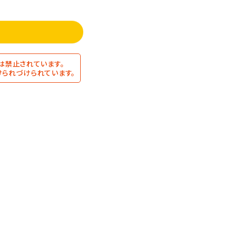
は禁止されています。
られづけられています。