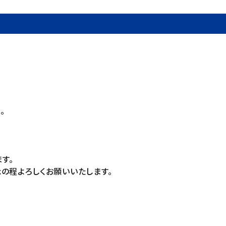
。
す。
の程よろしくお願いいたします。