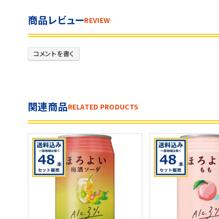
商品レビュー
REVIEW
コメントを書く
関連商品
RELATED PRODUCTS