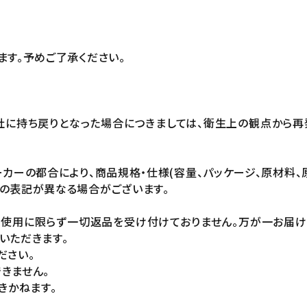
ます。予めご了承ください。
社に持ち戻りとなった場合につきましては、衛生上の観点から再
カーの都合により、商品規格・仕様(容量、パッケージ、原材料、
の表記が異なる場合がございます。
未使用に限らず一切返品を受け付けておりません。万が一お届
いただきます。
ださい。
きません。
きかねます。