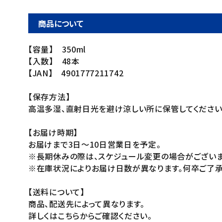
商品について
【容量】 350ml
【入数】 48本
【JAN】 4901777211742
【保存方法】
高温多湿、直射日光を避け涼しい所に保管してください
【お届け時期】
お届けまで3日～10日営業日を予定。
※長期休みの際は、スケジュール変更の場合がございま
※在庫状況によりお届け日数が異なります。何卒ご了承
【送料について】
商品、配送先によって異なります。
詳しくはこちらからご確認ください。