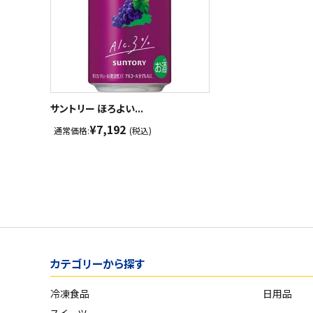
サントリー ほろよい...
¥7,192
通常価格:
(税込)
カテゴリーから探す
冷凍食品
日用品