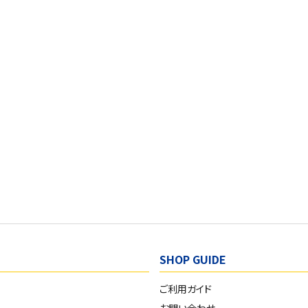
SHOP GUIDE
ご利用ガイド