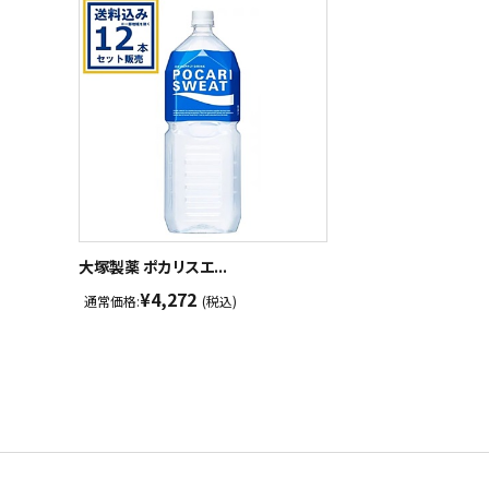
大塚製薬 ポカリスエ...
¥4,272
通常価格:
(税込)