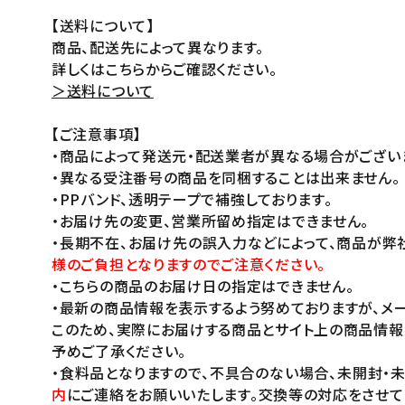
【送料について】
商品、配送先によって異なります。
詳しくはこちらからご確認ください。
＞送料について
【ご注意事項】
・商品によって発送元・配送業者が異なる場合がござい
・異なる受注番号の商品を同梱することは出来ません。
・PPバンド、透明テープで補強しております。
・お届け先の変更、営業所留め指定はできません。
・長期不在、お届け先の誤入力などによって、商品が弊
様のご負担となりますのでご注意ください。
・こちらの商品のお届け日の指定はできません。
・最新の商品情報を表示するよう努めておりますが、メー
このため、実際にお届けする商品とサイト上の商品情報
予めご了承ください。
・食料品となりますので、不具合のない場合、未開封・
内
にご連絡をお願いいたします。交換等の対応をさせて