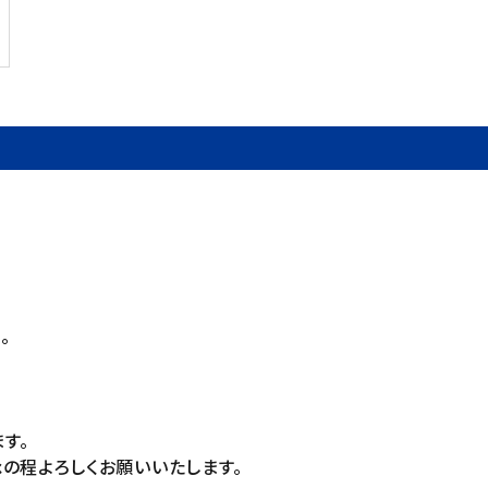
。
す。
の程よろしくお願いいたします。