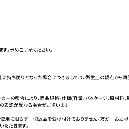
ます。予めご了承ください。
社に持ち戻りとなった場合につきましては、衛生上の観点から再
カーの都合により、商品規格・仕様(容量、パッケージ、原材料、
の表記が異なる場合がございます。
未使用に限らず一切返品を受け付けておりません。万が一お届
いただきます。