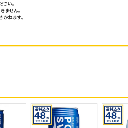
ださい。
きません。
きかねます。