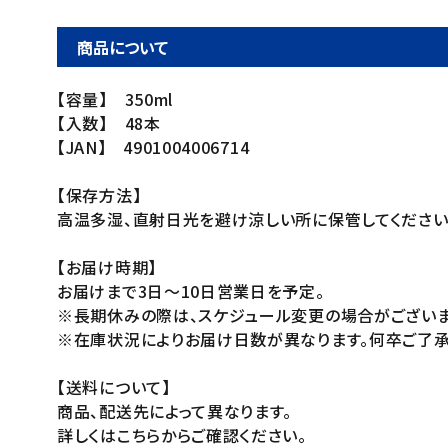
商品について
【容量】 350ml
【入数】 48本
【JAN】 4901004006714
【保存方法】
高温多湿、直射日光を避け涼しい所に保管してください
【お届け時期】
お届けまで3日～10日営業日を予定。
※長期休みの際は、スケジュール変更の場合がございま
※在庫状況によりお届け日数が異なります。何卒ご了承
【送料について】
商品、配送先によって異なります。
詳しくはこちらからご確認ください。