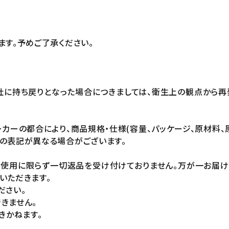
ます。予めご了承ください。
社に持ち戻りとなった場合につきましては、衛生上の観点から再
カーの都合により、商品規格・仕様(容量、パッケージ、原材料、
の表記が異なる場合がございます。
未使用に限らず一切返品を受け付けておりません。万が一お届
いただきます。
ださい。
きません。
きかねます。