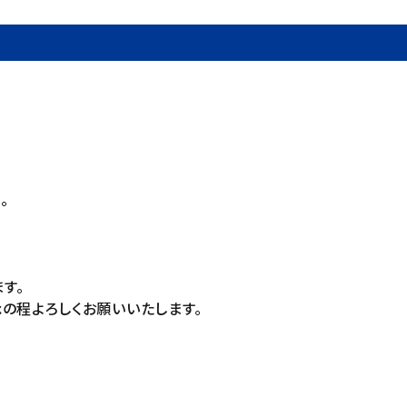
。
す。
の程よろしくお願いいたします。