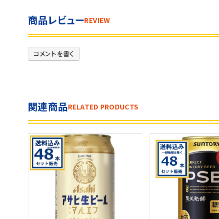
商品レビュー
REVIEW
コメントを書く
関連商品
RELATED PRODUCTS