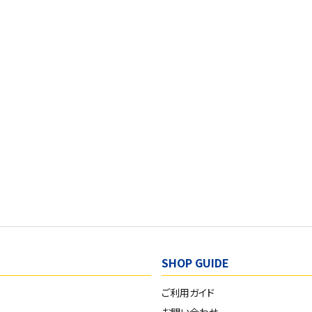
SHOP GUIDE
ご利用ガイド