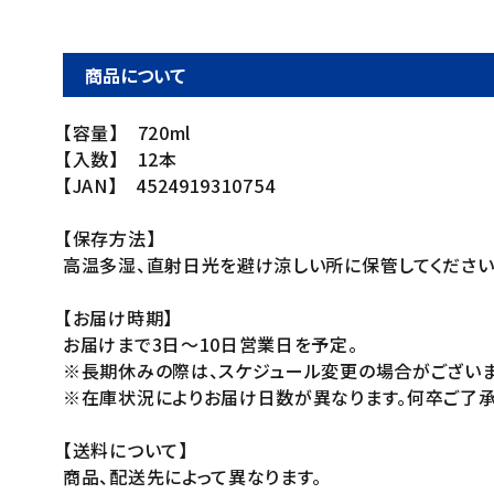
商品について
【容量】 720ml
【入数】 12本
【JAN】 4524919310754
【保存方法】
高温多湿、直射日光を避け涼しい所に保管してください
【お届け時期】
お届けまで3日～10日営業日を予定。
※長期休みの際は、スケジュール変更の場合がございま
※在庫状況によりお届け日数が異なります。何卒ご了承
【送料について】
商品、配送先によって異なります。