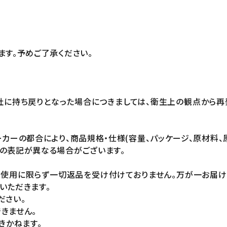
ます。予めご了承ください。
社に持ち戻りとなった場合につきましては、衛生上の観点から再
カーの都合により、商品規格・仕様(容量、パッケージ、原材料、
の表記が異なる場合がございます。
未使用に限らず一切返品を受け付けておりません。万が一お届
いただきます。
ださい。
きません。
きかねます。