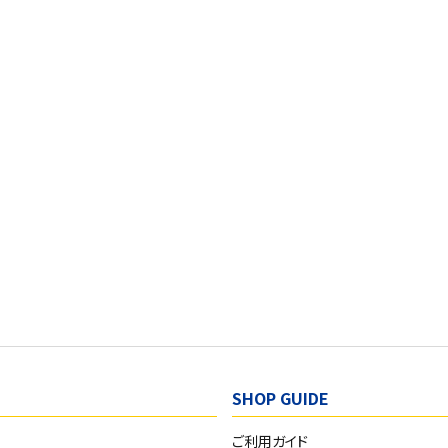
SHOP GUIDE
ご利用ガイド