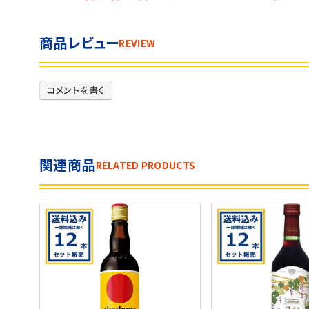
商品レビュー
REVIEW
コメントを書く
関連商品
RELATED PRODUCTS