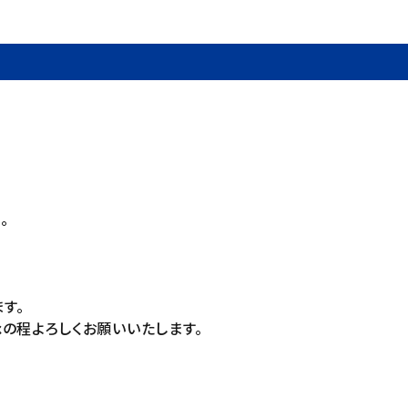
。
す。
の程よろしくお願いいたします。