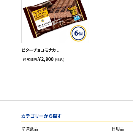
ビターチョコモナカ ...
¥2,900
通常価格:
(税込)
カテゴリーから探す
冷凍食品
日用品