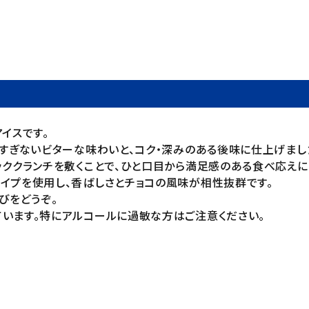
イスです。
甘すぎないビターな味わいと、コク・深みのある後味に仕上げまし
ッククランチを敷くことで、ひと口目から満足感のある食べ応えに
イプを使用し、香ばしさとチョコの風味が相性抜群です。
びをどうぞ。
います。特にアルコールに過敏な方はご注意ください。