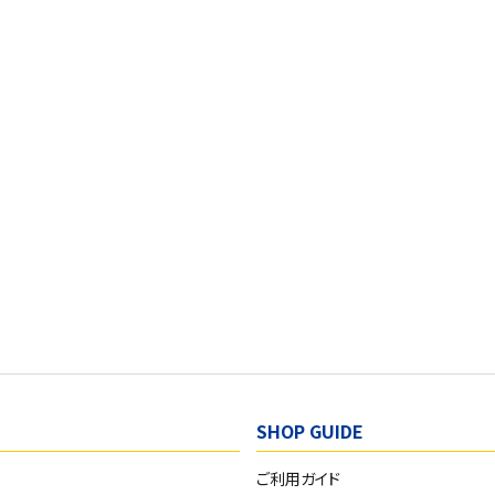
SHOP GUIDE
ご利用ガイド