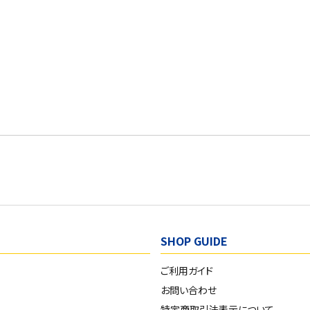
SHOP GUIDE
ご利用ガイド
お問い合わせ
特定商取引法表示について