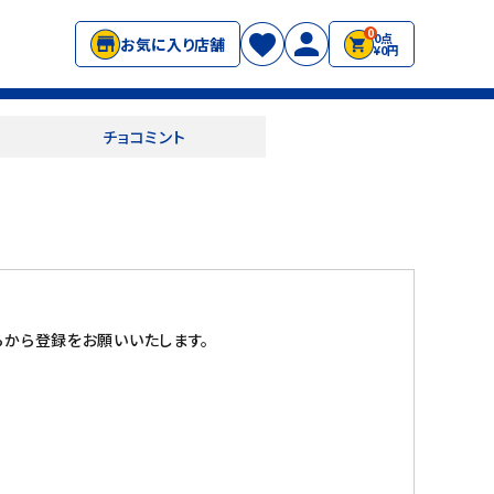
0
0点
お気に入り店舗
¥0円
チョコミント
から登録をお願いいたします。