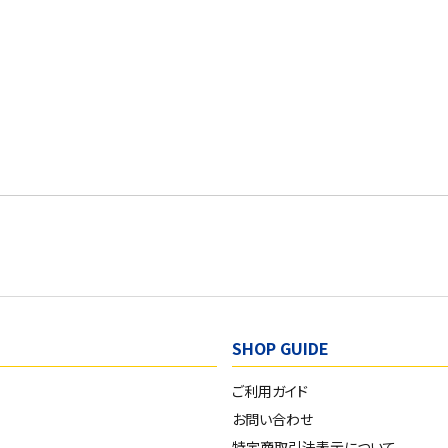
SHOP GUIDE
ご利用ガイド
お問い合わせ
特定商取引法表示について