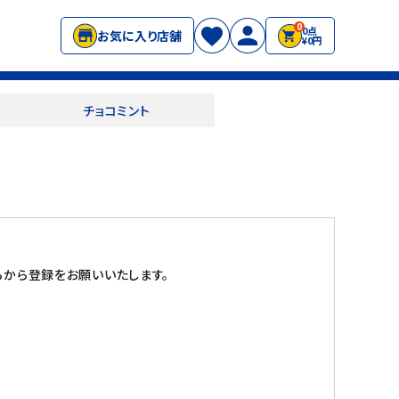
0
0点
お気に入り店舗
¥0円
チョコミント
から登録をお願いいたします。