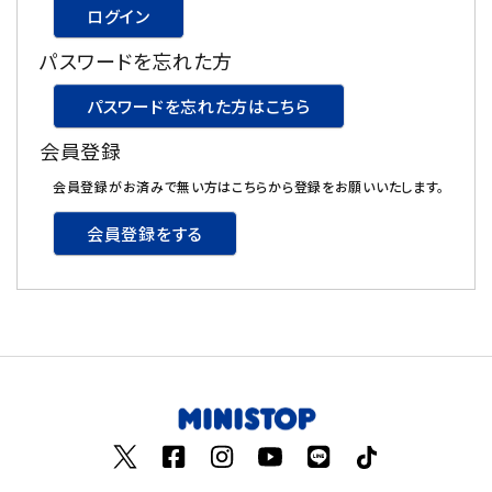
ログイン
飲料
パスワードを忘れた方
酒類
パスワードを忘れた方はこちら
会員登録
日用品
会員登録がお済みで無い方はこちらから登録をお願いいたします。
ギフト
会員登録をする
セール
フードロス
ペット用品
SHOP GUIDE
ご利用ガイド