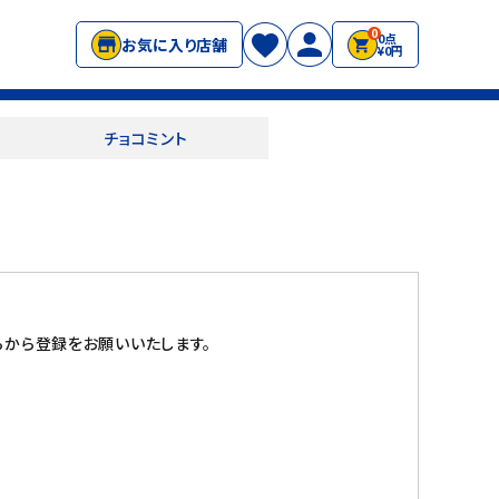
0
0点
お気に入り店舗
¥0円
チョコミント
から登録をお願いいたします。