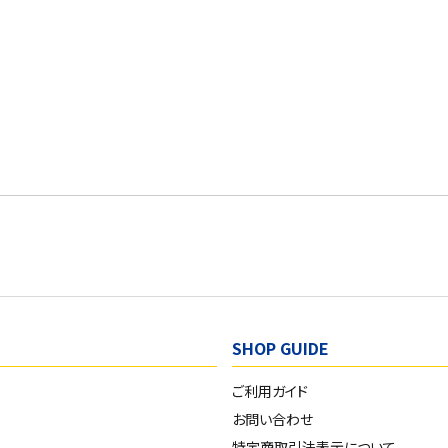
SHOP GUIDE
ご利用ガイド
お問い合わせ
特定商取引法表示について