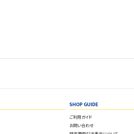
SHOP GUIDE
ご利用ガイド
お問い合わせ
特定商取引法表示について