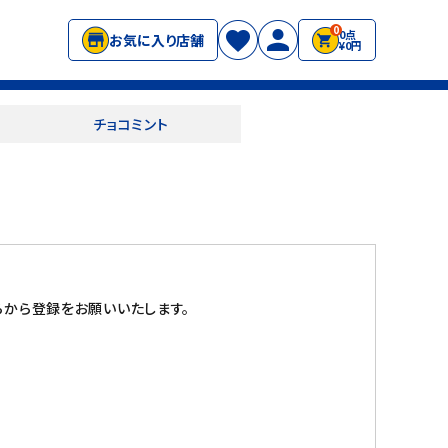
0
0点
お気に入り店舗
¥0円
チョコミント
から登録をお願いいたします。