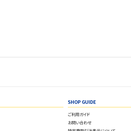
SHOP GUIDE
ご利用ガイド
お問い合わせ
特定商取引法表示について