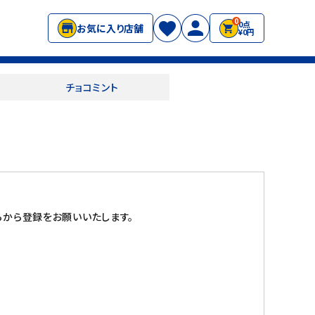
0
0点
お気に入り店舗
¥0円
チョコミント
から登録をお願いいたします。