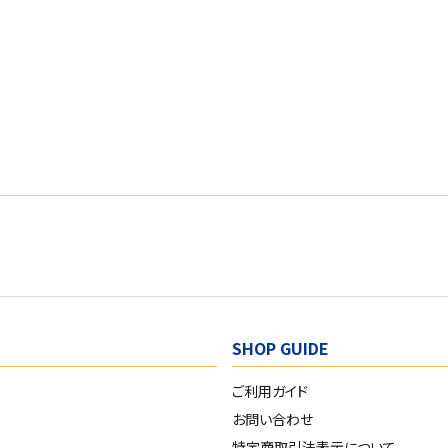
SHOP GUIDE
ご利用ガイド
お問い合わせ
特定商取引法表示について