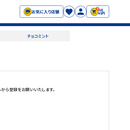
0
0点
お気に入り店舗
¥0円
チョコミント
から登録をお願いいたします。