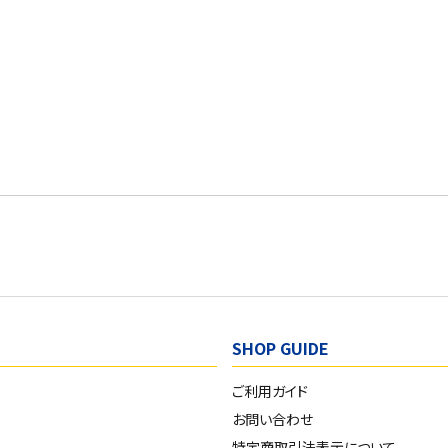
SHOP GUIDE
ご利用ガイド
お問い合わせ
特定商取引法表示について