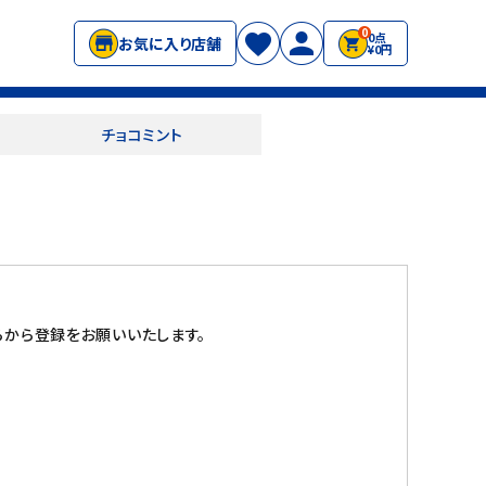
0
0点
お気に入り店舗
¥0円
チョコミント
から登録をお願いいたします。