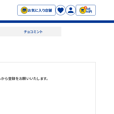
0
0点
お気に入り店舗
¥0円
チョコミント
から登録をお願いいたします。