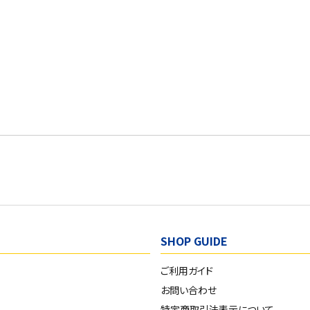
SHOP GUIDE
ご利用ガイド
お問い合わせ
特定商取引法表示について