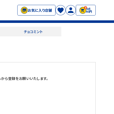
0
0点
お気に入り店舗
¥0円
チョコミント
から登録をお願いいたします。