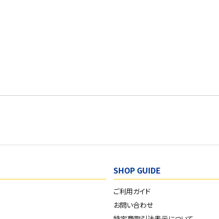
SHOP GUIDE
ご利用ガイド
お問い合わせ
特定商取引法表示について