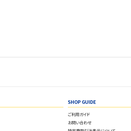
SHOP GUIDE
ご利用ガイド
お問い合わせ
特定商取引法表示について