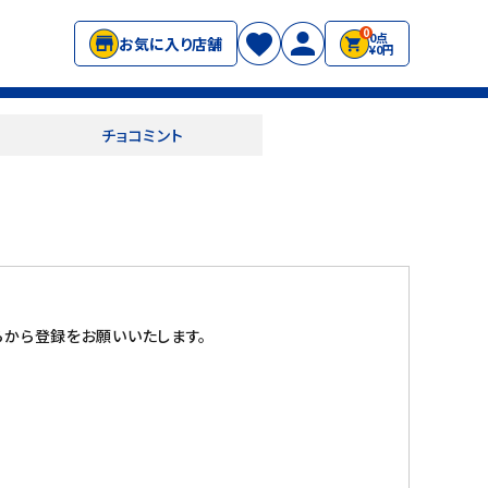
0
0点
お気に入り店舗
¥0円
チョコミント
から登録をお願いいたします。