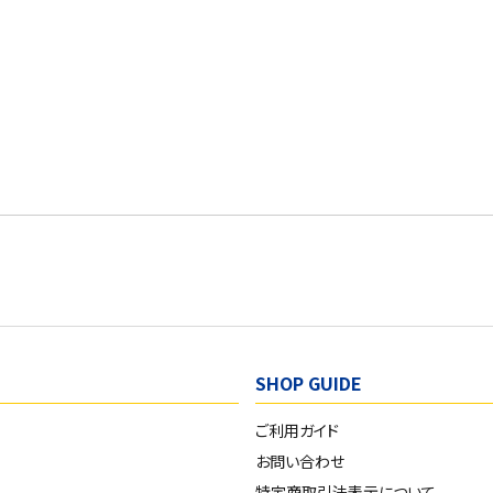
SHOP GUIDE
ご利用ガイド
お問い合わせ
特定商取引法表示について