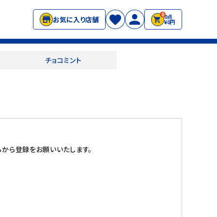
0
0点
お気に入り店舗
¥0円
チョコミント
から登録をお願いいたします。