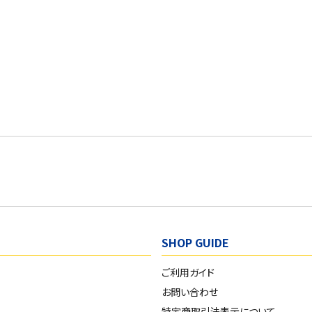
SHOP GUIDE
ご利用ガイド
お問い合わせ
特定商取引法表示について