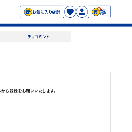
0
0点
お気に入り店舗
¥0円
チョコミント
から登録をお願いいたします。