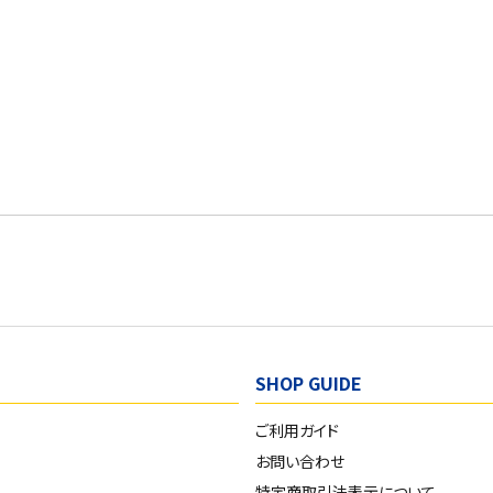
SHOP GUIDE
ご利用ガイド
お問い合わせ
特定商取引法表示について