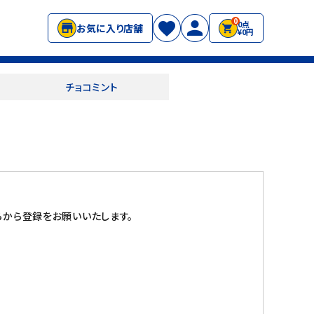
0
0点
お気に入り店舗
¥0円
チョコミント
から登録をお願いいたします。