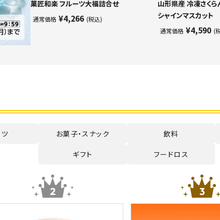
菓匠和楽 フルーツ大福詰合せ
山形県産 冷凍さくら
シャインマスカット
¥4,266
通常価格
(税込)
¥4,590
通常価格
(
ーツ
お菓子・スナック
飲料
ギフト
フードロス