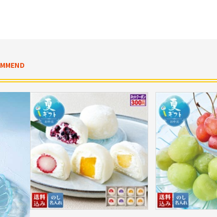
OMMEND