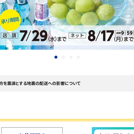
地方を震源とする地震の配送への影響について