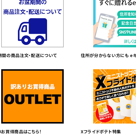
期間の商品注文・配送について
住所が分からない方にも e
りお買得商品はこちら！
Xフライドポテト特集