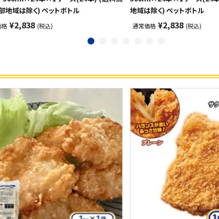
部地域は除く) ペットボトル
地域は除く) ペットボトル
¥2,838
¥2,838
価格
(税込)
通常価格
(税込)