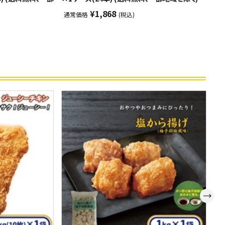
地
¥1,868
通常価格
(税込)
通