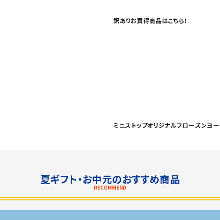
訳ありお買得商品はこちら！
ミニストップオリジナルフローズンヨー
夏ギフト・お中元のおすすめ商品
RECOMMEND